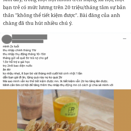
bạn trẻ có mức lương trên 20 triệu/tháng tâm sự bản
thân "không thể tiết kiệm được". Bài đăng của anh
chàng đã thu hút nhiều chú ý.