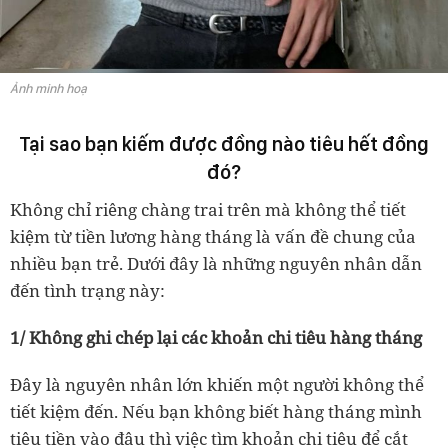
Ảnh minh hoạ
Tại sao bạn kiếm được đồng nào tiêu hết đồng
đó?
Không chỉ riêng chàng trai trên mà không thể tiết
kiệm từ tiền lương hàng tháng là vấn đề chung của
nhiều bạn trẻ. Dưới đây là những nguyên nhân dẫn
đến tình trạng này:
1/ Không ghi chép lại các khoản chi tiêu hàng tháng
Đây là nguyên nhân lớn khiến một người không thể
tiết kiệm đến. Nếu bạn không biết hàng tháng mình
tiêu tiền vào đâu thì việc tìm khoản chi tiêu để cắt