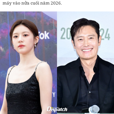
máy vào nửa cuối năm 2026.