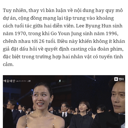
Tuy nhiên, thay vì bàn luận về nội dung hay quy mô
dự án, cộng đồng mạng lại tập trung vào khoảng
cách tuổi tác giữa hai diễn viên. Lee Byung Hun sinh
năm 1970, trong khi Go Youn Jung sinh năm 1996,
chênh nhau tới 26 tuổi. Điều này khiến không ít khán
giả đặt dấu hỏi về quyết định casting của đoàn phim,
đặc biệt trong trường hợp hai nhân vật có tuyến tình
cảm.