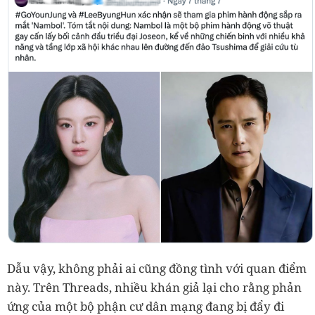
Dẫu vậy, không phải ai cũng đồng tình với quan điểm
này. Trên Threads, nhiều khán giả lại cho rằng phản
ứng của một bộ phận cư dân mạng đang bị đẩy đi