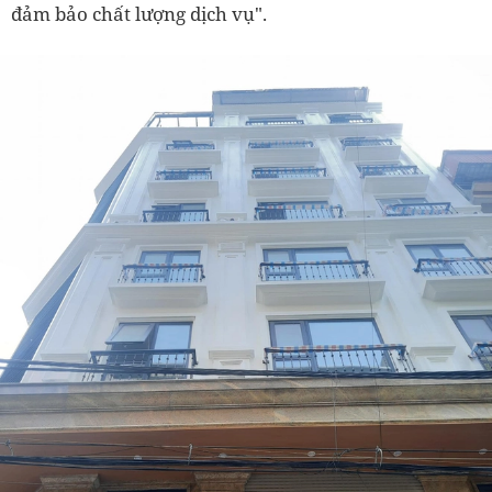
đảm bảo chất lượng dịch vụ".