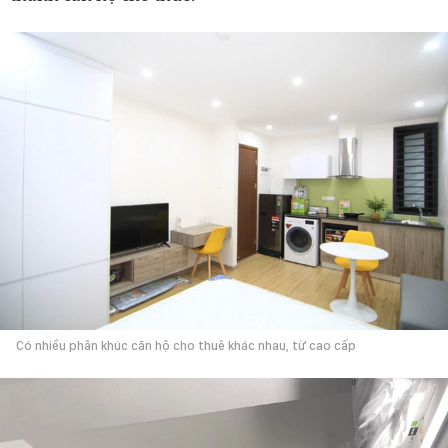
Có nhiều phân khúc căn hộ cho thuê khác nhau, từ cao cấp