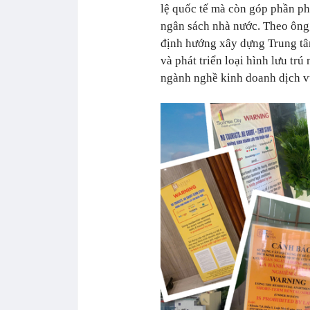
lệ quốc tế mà còn góp phần phá
ngân sách nhà nước. Theo ông
định hướng xây dựng Trung tâm 
và phát triển loại hình lưu tr
ngành nghề kinh doanh dịch vụ