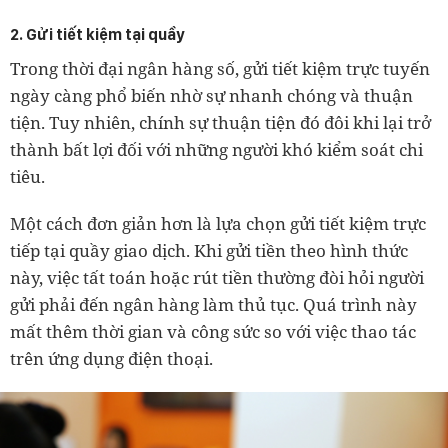
2. Gửi tiết kiệm tại quầy
Trong thời đại ngân hàng số, gửi tiết kiệm trực tuyến
ngày càng phổ biến nhờ sự nhanh chóng và thuận
tiện. Tuy nhiên, chính sự thuận tiện đó đôi khi lại trở
thành bất lợi đối với những người khó kiểm soát chi
tiêu.
Một cách đơn giản hơn là lựa chọn gửi tiết kiệm trực
tiếp tại quầy giao dịch. Khi gửi tiền theo hình thức
này, việc tất toán hoặc rút tiền thường đòi hỏi người
gửi phải đến ngân hàng làm thủ tục. Quá trình này
mất thêm thời gian và công sức so với việc thao tác
trên ứng dụng điện thoại.