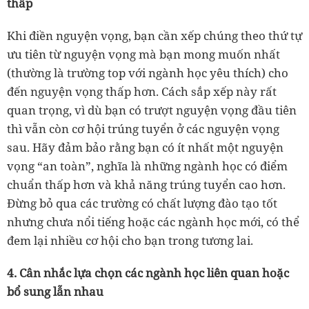
thấp
Khi điền nguyện vọng, bạn cần xếp chúng theo thứ tự
ưu tiên từ nguyện vọng mà bạn mong muốn nhất
(thường là trường top với ngành học yêu thích) cho
đến nguyện vọng thấp hơn. Cách sắp xếp này rất
quan trọng, vì dù bạn có trượt nguyện vọng đầu tiên
thì vẫn còn cơ hội trúng tuyển ở các nguyện vọng
sau. Hãy đảm bảo rằng bạn có ít nhất một nguyện
vọng “an toàn”, nghĩa là những ngành học có điểm
chuẩn thấp hơn và khả năng trúng tuyển cao hơn.
Đừng bỏ qua các trường có chất lượng đào tạo tốt
nhưng chưa nổi tiếng hoặc các ngành học mới, có thể
đem lại nhiều cơ hội cho bạn trong tương lai.
4. Cân nhắc lựa chọn các ngành học liên quan hoặc
bổ sung lẫn nhau