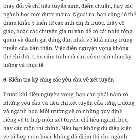
thay đổi về chỉ tiêu tuyển sinh, điểm chuẩn, hay các
ngành học mới được mở ra. Ngoài ra, bạn cũng có thể
tham khảo ý kiến từ các anh chị đi trước, thầy cô
giáo, hoặc các chuyên gia tư vấn để có cái nhìn tổng
quan và đánh giá đúng đắn nhất về khả năng trúng
tuyển của bản thân. Việc điền nguyện vọng không
thể chỉ dựa trên cảm tính mà cần có sự cân nhắc kỹ
lưỡng và thực tế.
6. Kiểm tra kỹ càng các yêu cầu về xét tuyển
Trước khi điền nguyện vọng, bạn cần phải nắm rõ
những yêu cầu và tiêu chí xét tuyển của từng trường
và ngành học. Mỗi trường sẽ có những quy định
riêng về tổ hợp môn xét tuyển, chỉ tiêu ngành học,
hay các môn thi chính. Nếu bạn không đủ điều kiện
về tổ hợp môn hoặc không đủ điểm thi cho ngành