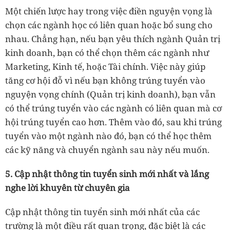
Một chiến lược hay trong việc điền nguyện vọng là
chọn các ngành học có liên quan hoặc bổ sung cho
nhau. Chẳng hạn, nếu bạn yêu thích ngành Quản trị
kinh doanh, bạn có thể chọn thêm các ngành như
Marketing, Kinh tế, hoặc Tài chính. Việc này giúp
tăng cơ hội đỗ vì nếu bạn không trúng tuyển vào
nguyện vọng chính (Quản trị kinh doanh), bạn vẫn
có thể trúng tuyển vào các ngành có liên quan mà cơ
hội trúng tuyển cao hơn. Thêm vào đó, sau khi trúng
tuyển vào một ngành nào đó, bạn có thể học thêm
các kỹ năng và chuyển ngành sau này nếu muốn.
5. Cập nhật thông tin tuyển sinh mới nhất và lắng
nghe lời khuyên từ chuyên gia
Cập nhật thông tin tuyển sinh mới nhất của các
trường là một điều rất quan trọng, đặc biệt là các