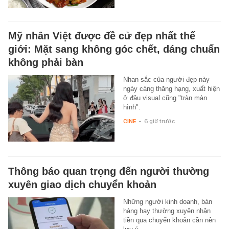
Mỹ nhân Việt được đề cử đẹp nhất thế
giới: Mặt sang không góc chết, dáng chuẩn
không phải bàn
Nhan sắc của người đẹp này
ngày càng thăng hạng, xuất hiện
ở đâu visual cũng "tràn màn
hình".
CINE
-
6 giờ trước
Thông báo quan trọng đến người thường
xuyên giao dịch chuyển khoản
Những người kinh doanh, bán
hàng hay thường xuyên nhận
tiền qua chuyển khoản cần nên