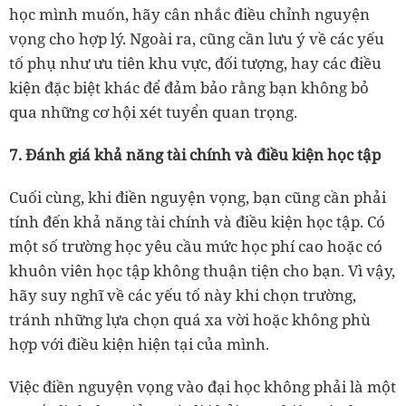
học mình muốn, hãy cân nhắc điều chỉnh nguyện
vọng cho hợp lý. Ngoài ra, cũng cần lưu ý về các yếu
tố phụ như ưu tiên khu vực, đối tượng, hay các điều
kiện đặc biệt khác để đảm bảo rằng bạn không bỏ
qua những cơ hội xét tuyển quan trọng.
7. Đánh giá khả năng tài chính và điều kiện học tập
Cuối cùng, khi điền nguyện vọng, bạn cũng cần phải
tính đến khả năng tài chính và điều kiện học tập. Có
một số trường học yêu cầu mức học phí cao hoặc có
khuôn viên học tập không thuận tiện cho bạn. Vì vậy,
hãy suy nghĩ về các yếu tố này khi chọn trường,
tránh những lựa chọn quá xa vời hoặc không phù
hợp với điều kiện hiện tại của mình.
Việc điền nguyện vọng vào đại học không phải là một