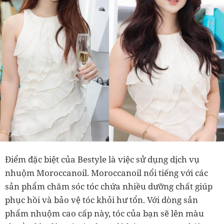
Điểm đặc biệt của Bestyle là việc sử dụng dịch vụ
nhuộm Moroccanoil. Moroccanoil nổi tiếng với các
sản phẩm chăm sóc tóc chứa nhiều dưỡng chất giúp
phục hồi và bảo vệ tóc khỏi hư tổn. Với dòng sản
phẩm nhuộm cao cấp này, tóc của bạn sẽ lên màu