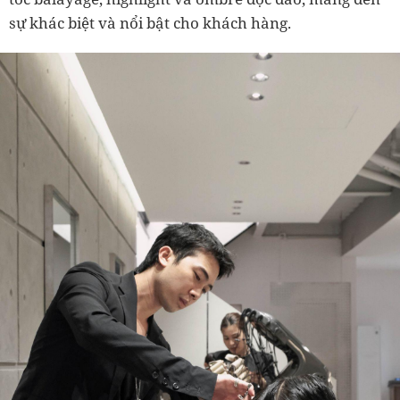
sự khác biệt và nổi bật cho khách hàng.