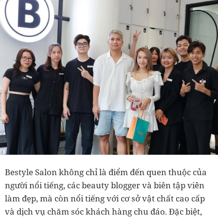
Bestyle Salon không chỉ là điểm đến quen thuộc của
người nổi tiếng, các beauty blogger và biên tập viên
làm đẹp, mà còn nổi tiếng với cơ sở vật chất cao cấp
và dịch vụ chăm sóc khách hàng chu đáo. Đặc biệt,