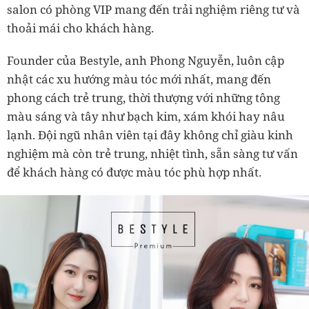
salon có phòng VIP mang đến trải nghiệm riêng tư và
thoải mái cho khách hàng.
Founder của Bestyle, anh Phong Nguyễn, luôn cập
nhật các xu hướng màu tóc mới nhất, mang đến
phong cách trẻ trung, thời thượng với những tông
màu sáng và tây như bạch kim, xám khói hay nâu
lạnh. Đội ngũ nhân viên tại đây không chỉ giàu kinh
nghiệm mà còn trẻ trung, nhiệt tình, sẵn sàng tư vấn
để khách hàng có được màu tóc phù hợp nhất.