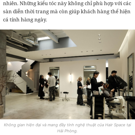
nhiên. Những kiểu tóc này không chỉ phù hợp với các
sàn diễn thời trang mà còn giúp khách hàng thể hiện
cá tính hàng ngày.
Không gian hiện đại và mang đầy tính nghệ thuật của Hair Space tại
Hải Phòng.