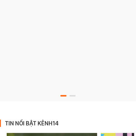
TIN NỔI BẬT KÊNH14