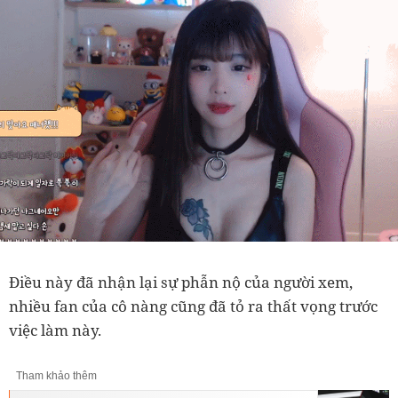
Điều này đã nhận lại sự phẫn nộ của người xem,
nhiều fan của cô nàng cũng đã tỏ ra thất vọng trước
việc làm này.
Tham khảo thêm