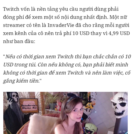
Twitch vốn là nền tảng yêu cầu người dùng phải
đóng phí để xem một số nội dung nhất định. Một nữ
streamer có tên là InvaderVie đã cho rằng mỗi người
xem kênh của cô nên trả phí 10 USD thay vì 4,99 USD
như ban đầu:
"
Nếu có thời gian xem Twitch thì bạn chắc chắn có 10
USD trong túi. Còn nếu không có, bạn phải biết mình
không có thời gian để xem Twitch và nên làm việc, cố
gắng kiếm tiền
."