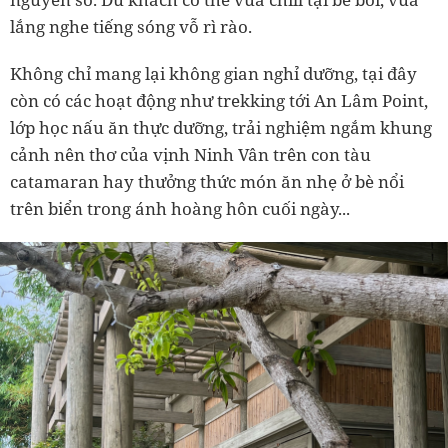
lắng nghe tiếng sóng vỗ rì rào.
Không chỉ mang lại không gian nghỉ dưỡng, tại đây
còn có các hoạt động như trekking tới An Lâm Point,
lớp học nấu ăn thực dưỡng, trải nghiệm ngắm khung
cảnh nên thơ của vịnh Ninh Vân trên con tàu
catamaran hay thưởng thức món ăn nhẹ ở bè nổi
trên biển trong ánh hoàng hôn cuối ngày...