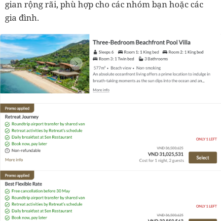
gian rộng rãi, phù hợp cho các nhóm bạn hoặc các
gia đình.