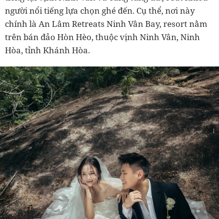
người nổi tiếng lựa chọn ghé đến. Cụ thể, nơi này
chính là An Lâm Retreats Ninh Vân Bay, resort nằm
trên bán đảo Hòn Hèo, thuộc vịnh Ninh Vân, Ninh
Hòa, tỉnh Khánh Hòa.