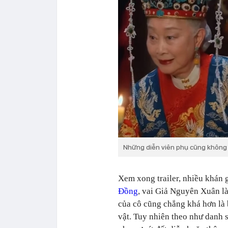
Những diễn viên phụ cũng không 
Xem xong trailer, nhiều khán 
Đồng
, vai Giả Nguyên Xuân là
của cô cũng chẳng khá hơn là 
vật. Tuy nhiên theo như danh 