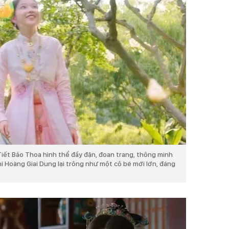
Tiết Bảo Thoa hình thể đầy đặn, đoan trang, thông minh
i Hoàng Giai Dung lại trông như một cô bé mới lớn, đáng