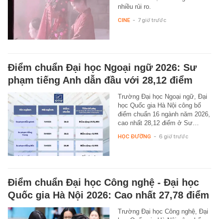
nhiều rủi ro.
CINE
-
7 giờ trước
Điểm chuẩn Đại học Ngoại ngữ 2026: Sư
phạm tiếng Anh dẫn đầu với 28,12 điểm
Trường Đại học Ngoại ngữ, Đại
học Quốc gia Hà Nội công bố
điểm chuẩn 16 ngành năm 2026,
cao nhất 28,12 điểm ở Sư…
HỌC ĐƯỜNG
-
6 giờ trước
Điểm chuẩn Đại học Công nghệ - Đại học
Quốc gia Hà Nội 2026: Cao nhất 27,78 điểm
Trường Đại học Công nghệ, Đại