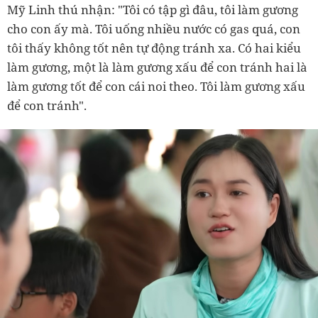
Mỹ Linh thú nhận: "Tôi có tập gì đâu, tôi làm gương
cho con ấy mà. Tôi uống nhiều nước có gas quá, con
tôi thấy không tốt nên tự động tránh xa. Có hai kiểu
làm gương, một là làm gương xấu để con tránh hai là
làm gương tốt để con cái noi theo. Tôi làm gương xấu
để con tránh".