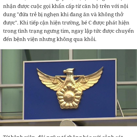
nhận được cuộc gọi khẩn cấp từ căn hộ trên với nội
dung "đứa trẻ bị nghẹn khi đang ăn và không thở
được". Khi tiếp cận hiện trường, bé C được phát hiện
trong tình trạng ngưng tim, ngay lập tức được chuyển
đến bệnh viện nhưng không qua khỏi.