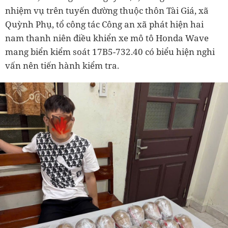
nhiệm vụ trên tuyến đường thuộc thôn Tài Giá, xã
Quỳnh Phụ, tổ công tác Công an xã phát hiện hai
nam thanh niên điều khiển xe mô tô Honda Wave
mang biển kiểm soát 17B5-732.40 có biểu hiện nghi
vấn nên tiến hành kiểm tra.