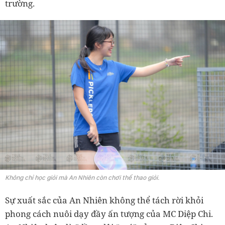
trường.
Không chỉ học giỏi mà An Nhiên còn chơi thể thao giỏi.
Sự xuất sắc của An Nhiên không thể tách rời khỏi
phong cách nuôi dạy đầy ấn tượng của MC Diệp Chi.