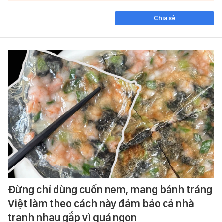
Chia sẻ
Đừng chỉ dùng cuốn nem, mang bánh tráng
Việt làm theo cách này đảm bảo cả nhà
tranh nhau gắp vì quá ngon