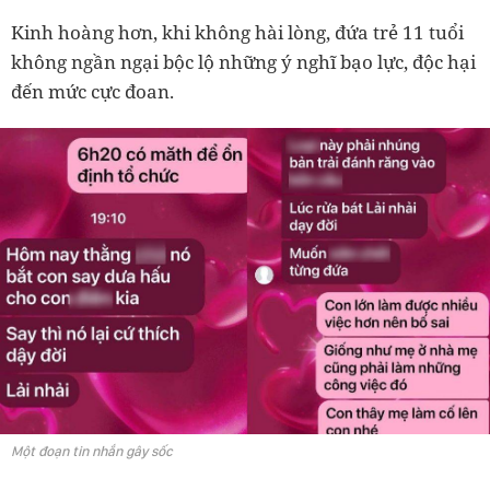
Kinh hoàng hơn, khi không hài lòng, đứa trẻ 11 tuổi
không ngần ngại bộc lộ những ý nghĩ bạo lực, độc hại
đến mức cực đoan.
Một đoạn tin nhắn gây sốc