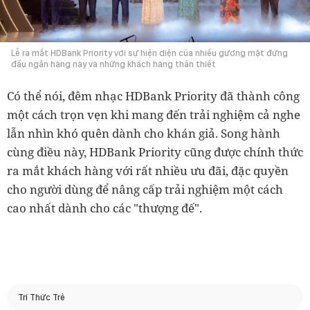
Lễ ra mắt HDBank Priority với sự hiện diện của nhiều gương mặt đứng
đầu ngân hàng này và những khách hàng thân thiết
Có thể nói, đêm nhạc HDBank Priority đã thành công
một cách trọn vẹn khi mang đến trải nghiệm cả nghe
lẫn nhìn khó quên dành cho khán giả. Song hành
cùng điều này, HDBank Priority cũng được chính thức
ra mắt khách hàng với rất nhiều ưu đãi, đặc quyền
cho người dùng để nâng cấp trải nghiệm một cách
cao nhất dành cho các "thượng đế".
Trí Thức Trẻ