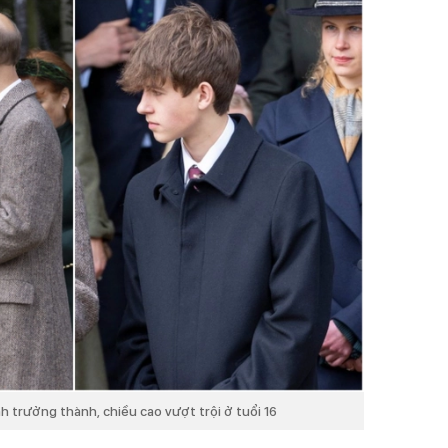
h trưởng thành, chiều cao vượt trội ở tuổi 16