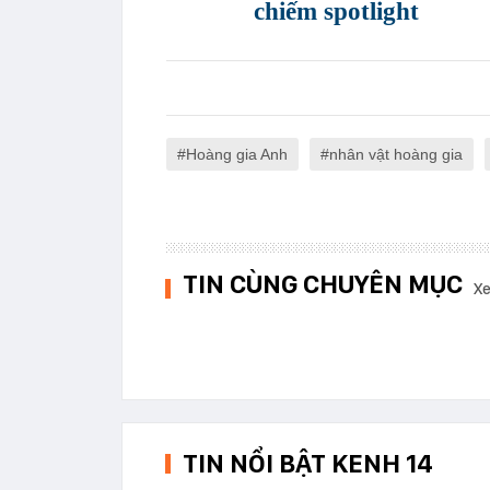
chiếm spotlight
Hoàng gia Anh
nhân vật hoàng gia
TIN CÙNG CHUYÊN MỤC
Xe
TIN NỔI BẬT KENH 14