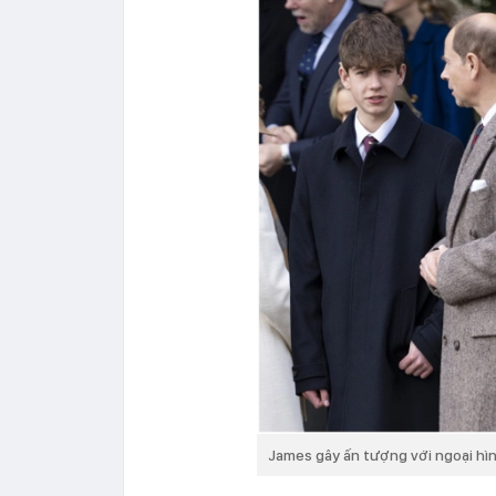
James gây ấn tượng với ngoại hìn