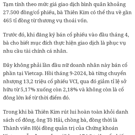
Tạm tính theo mức giá giao dịch bình quân khoảng
27.500 đồng/cổ phiếu, bà Thiên Kim có thể thu về gần
465 tỉ đồng từ thương vụ thoái vốn.
Trước đó, khi đăng ký bán cổ phiếu vào đầu tháng 4,
bà cho biết mục đích thực hiện giao dịch là phục vụ
nhu cầu tài chính cá nhân.
Đây không phải lần đầu nữ doanh nhân này bán cổ
phần tại Vietcap. Hồi tháng 9-2024, bà từng chuyển
nhượng 13,2 triệu cổ phiếu VCI, qua đó giảm tỉ lệ sở
hữu từ 5,17% xuống còn 2,18% và không còn là cổ
đông lớn kể từ thời điểm đó.
Trong khi bà Thiên Kim rút lui hoàn toàn khỏi danh
sách cổ đông, ông Tô Hải, chồng bà, đồng thời là
Thành viên Hội đồng quản trị của Chứng khoán