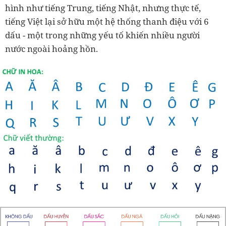
hình như tiếng Trung, tiếng Nhật, nhưng thực tế,
tiếng Việt lại sở hữu một hệ thống thanh điệu với 6
dấu - một trong những yếu tố khiến nhiều người
nước ngoài hoảng hồn.