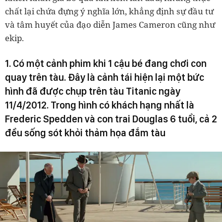
chất lại chứa đựng ý nghĩa lớn, khẳng định sự đầu tư
và tâm huyết của đạo diễn James Cameron cũng như
ekip.
1. Có một cảnh phim khi 1 cậu bé đang chơi con
quay trên tàu. Đây là cảnh tái hiện lại một bức
hình đã được chụp trên tàu Titanic ngày
11/4/2012. Trong hình có khách hạng nhất là
Frederic Spedden và con trai Douglas 6 tuổi, cả 2
đều sống sót khỏi thảm họa đắm tàu