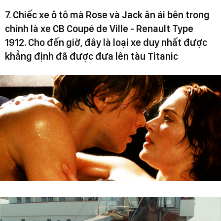
7. Chiếc xe ô tô mà Rose và Jack ân ái bên trong
chính là xe CB Coupé de Ville - Renault Type
1912. Cho đến giờ, đây là loại xe duy nhất được
khẳng định đã được đưa lên tàu Titanic