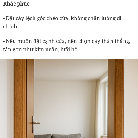
Khắc phục:
- Đặt cây lệch góc chéo cửa, không chắn luồng đi
chính
- Nếu muốn đặt cạnh cửa, nên chọn cây thân thẳng,
tán gọn như kim ngân, lưỡi hổ