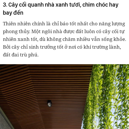
3. Cây cối quanh nhà xanh tươi, chim chóc hay
bay đến
Thiên nhiên chính là chỉ báo tốt nhất cho năng lượng
phong thủy. Một ngôi nhà được đất luôn có cây cối tự
nhiên xanh tốt, dù không chăm nhiều vẫn sống khỏe.
Bởi cây chỉ sinh trưởng tốt ở nơi có khí trường lành,
đất đai trù phú.