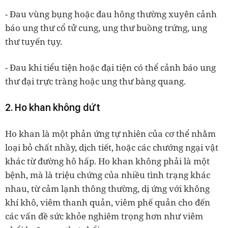
- Đau vùng bụng hoặc đau hông thường xuyên cảnh
báo ung thư cổ tử cung, ung thư buồng trứng, ung
thư tuyến tụy.
- Đau khi tiểu tiện hoặc đại tiện có thể cảnh báo ung
thư đại trực tràng hoặc ung thư bàng quang.
2. Ho khan không dứt
Ho khan là một phản ứng tự nhiên của cơ thể nhằm
loại bỏ chất nhầy, dịch tiết, hoặc các chướng ngại vật
khác từ đường hô hấp. Ho khan không phải là một
bệnh, mà là triệu chứng của nhiều tình trạng khác
nhau, từ cảm lạnh thông thường, dị ứng với không
khí khô, viêm thanh quản, viêm phế quản cho đến
các vấn đề sức khỏe nghiêm trọng hơn như viêm