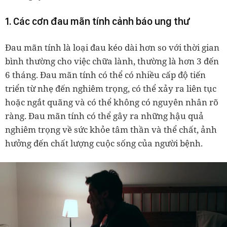
1. Các cơn đau mãn tính cảnh báo ung thư
Đau mãn tính là loại đau kéo dài hơn so với thời gian
bình thường cho việc chữa lành, thường là hơn 3 đến
6 tháng. Đau mãn tính có thể có nhiều cấp độ tiến
triển từ nhẹ đến nghiêm trọng, có thể xảy ra liên tục
hoặc ngắt quãng và có thể không có nguyên nhân rõ
ràng. Đau mãn tính có thể gây ra những hậu quả
nghiêm trọng về sức khỏe tâm thần và thể chất, ảnh
hưởng đến chất lượng cuộc sống của người bệnh.