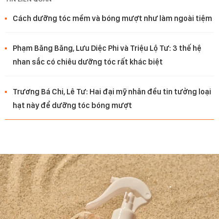
Cách dưỡng tóc mềm và bóng mượt như làm ngoài tiệm
Phạm Băng Băng, Lưu Diệc Phi và Triệu Lộ Tư: 3 thế hệ
nhan sắc có chiêu dưỡng tóc rất khác biệt
Trương Bá Chi, Lê Tư: Hai đại mỹ nhân đều tin tưởng loại
hạt này để dưỡng tóc bóng mượt