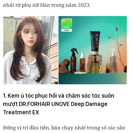
nhất từ phụ nữ Hàn trong năm 2023.
1. Kem ủ tóc phục hồi và chăm sóc tóc suôn
mượt DR.FORHAIR UNOVE Deep Damage
Treatment EX
Đứng vị trí đầu tiên, bán chạy nhất trong số các sản