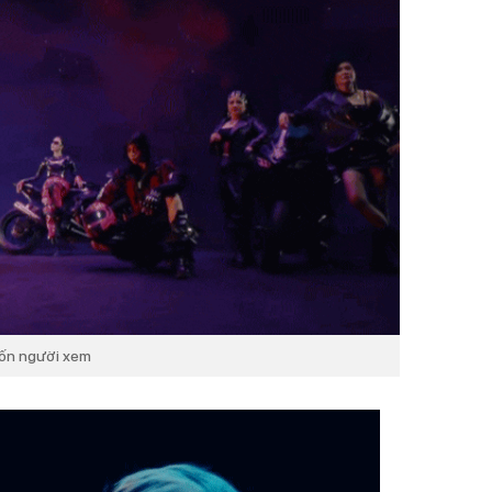
uốn người xem