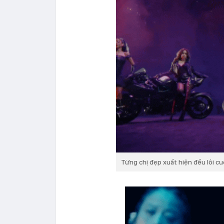
Từng chị đẹp xuất hiện đều lôi c