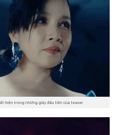
uất hiện trong những giây đầu tiên của teaser