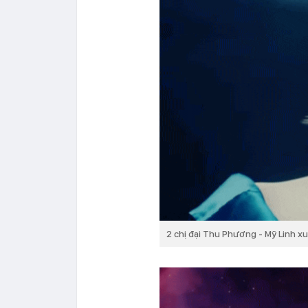
2 chị đại Thu Phương - Mỹ Linh x