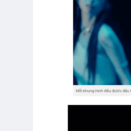
Mỗi khung hình đều được đầu 