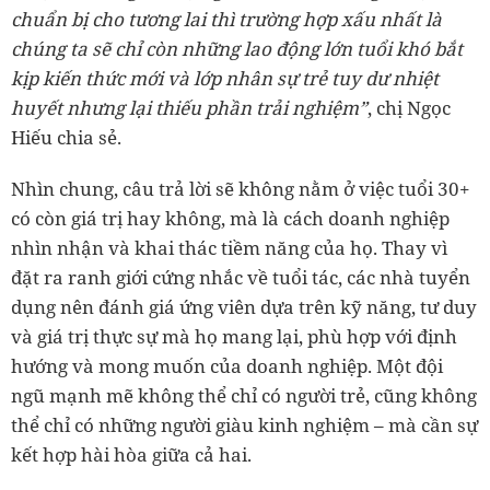
chuẩn bị cho tương lai thì trường hợp xấu nhất là
chúng ta sẽ chỉ còn những lao động lớn tuổi khó bắt
kịp kiến thức mới và lớp nhân sự trẻ tuy dư nhiệt
huyết nhưng lại thiếu phần trải nghiệm”
, chị Ngọc
Hiếu chia sẻ.
Nhìn chung, câu trả lời sẽ không nằm ở việc tuổi 30+
có còn giá trị hay không, mà là cách doanh nghiệp
nhìn nhận và khai thác tiềm năng của họ. Thay vì
đặt ra ranh giới cứng nhắc về tuổi tác, các nhà tuyển
dụng nên đánh giá ứng viên dựa trên kỹ năng, tư duy
và giá trị thực sự mà họ mang lại, phù hợp với định
hướng và mong muốn của doanh nghiệp. Một đội
ngũ mạnh mẽ không thể chỉ có người trẻ, cũng không
thể chỉ có những người giàu kinh nghiệm – mà cần sự
kết hợp hài hòa giữa cả hai.