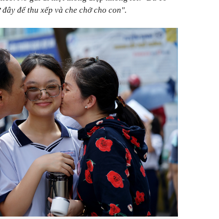
 đây để thu xếp và che chở cho con".