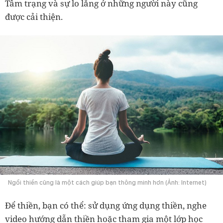
Tâm trạng và sự lo lắng ở những người này cũng
được cải thiện.
Ngồi thiền cũng là một cách giúp bạn thông minh hơn (Ảnh: Internet)
Để thiền, bạn có thể: sử dụng ứng dụng thiền, nghe
video hướng dẫn thiền hoặc tham gia một lớp học