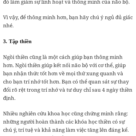
đó làm giảm sự linh hoạt và thông minh của não bộ.
Vì vậy, để thông minh hơn, bạn hãy chú ý ngủ đủ giấc
nhé.
3. Tập thiền
Ngồi thiền cũng là một cách giúp bạn thông minh
hơn. Ngồi thiền giúp kết nối não bộ với cơ thể, giúp
bạn nhận thức tốt hơn về mọi thứ xung quanh và
cho bạn trí nhớ tốt hơn. Bạn có thể quan sát sự thay
đổi rõ rệt trong trí nhớ và tư duy chỉ sau 4 ngày thiền
định.
Nhiều nghiên cứu khoa học cũng chứng minh rằng:
những người hoàn thành các khóa học thiền có sự
chú ý, trí tuệ và khả năng làm việc tăng lên đáng kể.