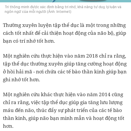
Trí thông minh được xác định bằng trí nhớ, khả năng tư duy, lý luận và
ngôn ngữ của mỗi người (Ảnh: Internet)
Thường xuyên luyện tập thể dục là một trong những
cách tốt nhất để cải thiện hoạt động của não bộ, giúp
bạn có trí nhớ tốt hơn.
Một nghiên cứu thực hiện vào năm 2018 chỉ ra rằng,
tập thể dục thường xuyên giúp tăng cường hoạt động
ở hồi hải mã - nơi chứa các tế bào thần kinh giúp bạn
ghi nhớ tốt hơn.
Một nghiên cứu khác thực hiện vào năm 2014 cũng
chỉ ra rằng, việc tập thể dục giúp gia tăng lưu lượng
máu đến não, thúc đẩy sự phát triển của các tế bào
thần kinh, giúp não bạn minh mẫn và hoạt động tốt
hơn.