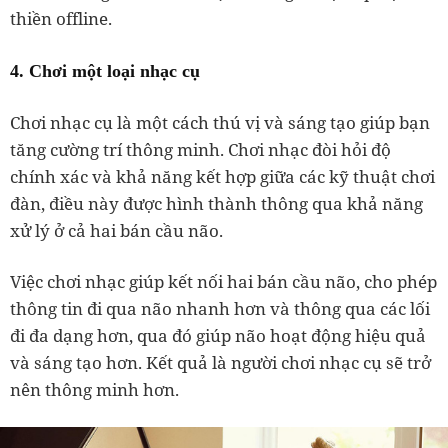
thiền offline.
4. Chơi một loại nhạc cụ
Chơi nhạc cụ là một cách thú vị và sáng tạo giúp bạn
tăng cường trí thông minh. Chơi nhạc đòi hỏi độ
chính xác và khả năng kết hợp giữa các kỹ thuật chơi
đàn, điều này được hình thành thông qua khả năng
xử lý ở cả hai bán cầu não.
Việc chơi nhạc giúp kết nối hai bán cầu não, cho phép
thông tin đi qua não nhanh hơn và thông qua các lối
đi đa dạng hơn, qua đó giúp não hoạt động hiệu quả
và sáng tạo hơn. Kết quả là người chơi nhạc cụ sẽ trở
nên thông minh hơn.