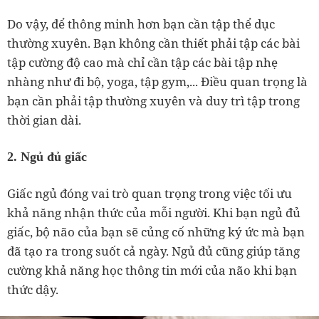
Do vậy, để thông minh hơn bạn cần tập thể dục
thường xuyên. Bạn không cần thiết phải tập các bài
tập cường độ cao mà chỉ cần tập các bài tập nhẹ
nhàng như đi bộ, yoga, tập gym,... Điều quan trọng là
bạn cần phải tập thường xuyên và duy trì tập trong
thời gian dài.
2. Ngủ đủ giấc
Giấc ngủ đóng vai trò quan trọng trong việc tối ưu
khả năng nhận thức của mỗi người. Khi bạn ngủ đủ
giấc, bộ não của bạn sẽ củng cố những ký ức mà bạn
đã tạo ra trong suốt cả ngày. Ngủ đủ cũng giúp tăng
cường khả năng học thông tin mới của não khi bạn
thức dậy.