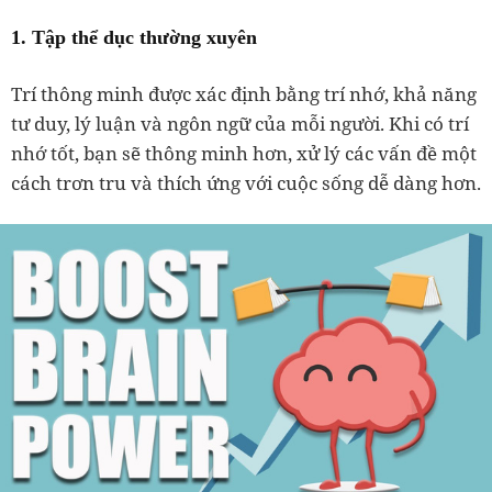
1. Tập thể dục thường xuyên
Trí thông minh được xác định bằng trí nhớ, khả năng
tư duy, lý luận và ngôn ngữ của mỗi người. Khi có trí
nhớ tốt, bạn sẽ thông minh hơn, xử lý các vấn đề một
cách trơn tru và thích ứng với cuộc sống dễ dàng hơn.