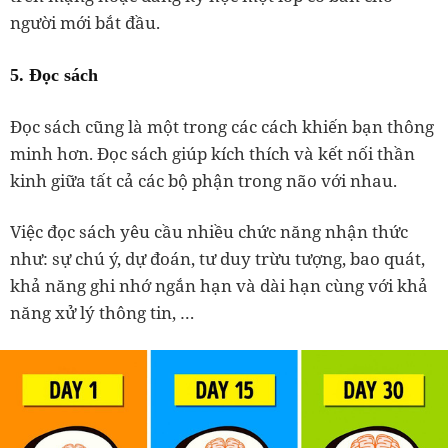
người mới bắt đầu.
5. Đọc sách
Đọc sách cũng là một trong các cách khiến bạn thông
minh hơn. Đọc sách giúp kích thích và kết nối thần
kinh giữa tất cả các bộ phận trong não với nhau.
Việc đọc sách yêu cầu nhiều chức năng nhận thức
như: sự chú ý, dự đoán, tư duy trừu tượng, bao quát,
khả năng ghi nhớ ngắn hạn và dài hạn cùng với khả
năng xử lý thông tin, …