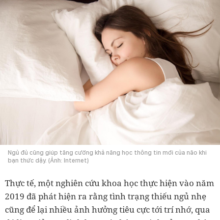
Ngủ đủ cũng giúp tăng cường khả năng học thông tin mới của não khi
bạn thức dậy. (Ảnh: Internet)
Thực tế, một nghiên cứu khoa học thực hiện vào năm
2019 đã phát hiện ra rằng tình trạng thiếu ngủ nhẹ
cũng để lại nhiều ảnh hưởng tiêu cực tới trí nhớ, qua