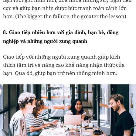
cực và giúp bạn nhìn được bức tranh toàn cảnh lớn
hơn. (The bigger the failure, the greater the lesson).
8. Giao tiếp nhiều hơn với gia đình, bạn bè, đồng
nghiệp và những người xung quanh
Giao tiếp với những người xung quanh giúp kích
thích tâm trí và nâng cao khả năng nhận thức của
bạn. Qua đó, giúp bạn trở nên thông minh hơn.