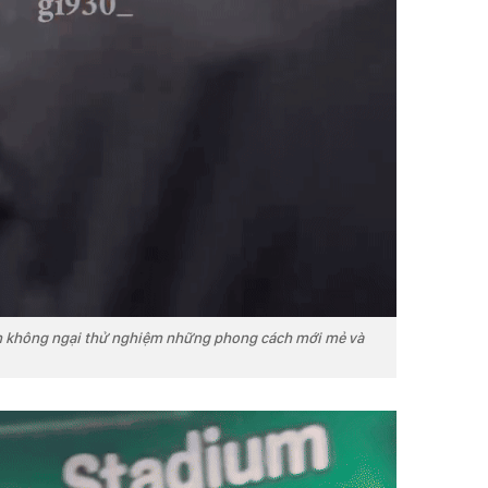
n không ngại thử nghiệm những phong cách mới mẻ và