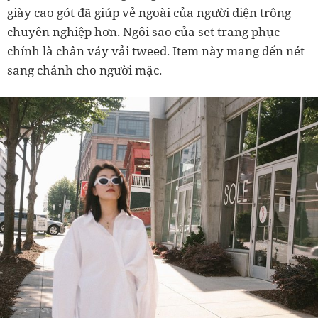
giày cao gót đã giúp vẻ ngoài của người diện trông
chuyên nghiệp hơn. Ngôi sao của set trang phục
chính là chân váy vải tweed. Item này mang đến nét
sang chảnh cho người mặc.