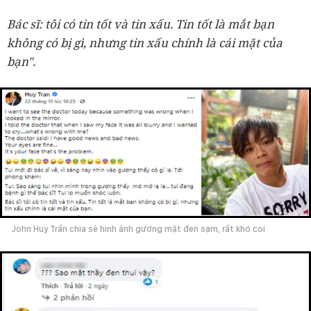
Bác sĩ: tôi có tin tốt và tin xấu. Tin tốt là mắt bạn
không có bị gì, nhưng tin xấu chính là cái mặt của
bạn".
John Huy Trần chia sẻ hình ảnh gương mặt đen sạm, rất khó coi