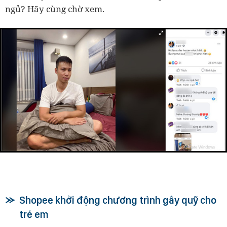
ngủ? Hãy cùng chờ xem.
Shopee khởi động chương trình gây quỹ cho
trẻ em