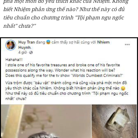
phá một món đồ yêu thích khác của Nhiệm. Không
biết Nhiệm phản ứng thế nào? Như thế này có đủ
tiêu chuẩn cho chương trình "Tội phạm ngu ngốc
nhất" chưa?"