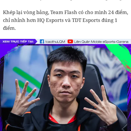
Khép lại vòng bảng, Team Flash có cho mình 24 điểm,
chỉ nhỉnh hơn HQ Esports và TDT Esports đúng 1
điểm.