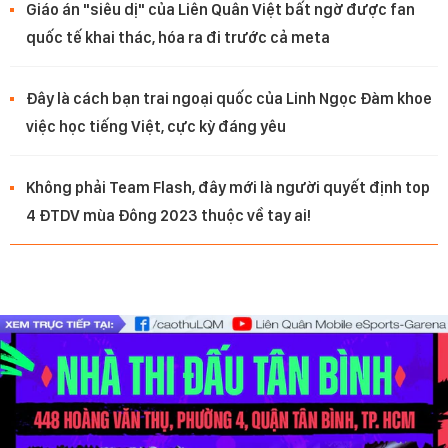
Giáo án "siêu dị" của Liên Quân Việt bất ngờ được fan
quốc tế khai thác, hóa ra đi trước cả meta
Đây là cách bạn trai ngoại quốc của Linh Ngọc Đàm khoe
việc học tiếng Việt, cực kỳ đáng yêu
Không phải Team Flash, đây mới là người quyết định top
4 ĐTDV mùa Đông 2023 thuộc về tay ai!