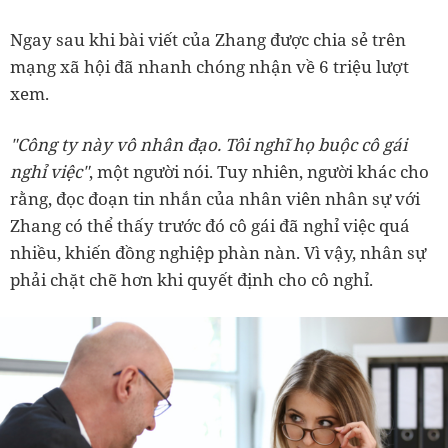
Ngay sau khi bài viết của Zhang được chia sẻ trên
mạng xã hội đã nhanh chóng nhận về 6 triệu lượt
xem.
"Công ty này vô nhân đạo. Tôi nghĩ họ buộc cô gái
nghỉ việc"
, một người nói. Tuy nhiên, người khác cho
rằng, đọc đoạn tin nhắn của nhân viên nhân sự với
Zhang có thể thấy trước đó cô gái đã nghỉ việc quá
nhiều, khiến đồng nghiệp phàn nàn. Vì vậy, nhân sự
phải chặt chẽ hơn khi quyết định cho cô nghỉ.