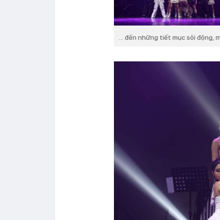
... đến những tiết mục sôi động, 