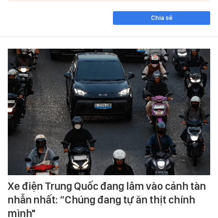
Chia sẻ
Xe điện Trung Quốc đang lâm vào cảnh tàn
nhẫn nhất: “Chúng đang tự ăn thịt chính
mình"