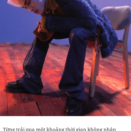
Từng trải qua một khoảng thời gian không nhận