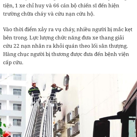
tiện, 1 xe chỉ huy và 66 cán bộ chiến sĩ đến hiện
trường chữa cháy và cứu nạn cứu hộ.
Vào thời điểm xảy ra vụ cháy, nhiều người bị mắc kẹt
bên trong. Lực lượng chức năng đưa xe thang giải
cứu 22 nạn nhân ra khỏi quán theo lối sân thượng.
Hàng chục người bị thương được đưa đến bệnh viện
cấp cứu.