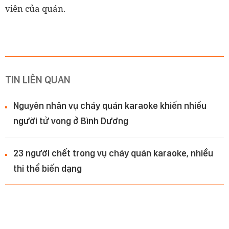
viên của quán.
TIN LIÊN QUAN
Nguyên nhân vụ cháy quán karaoke khiến nhiều
người tử vong ở Bình Dương
23 người chết trong vụ cháy quán karaoke, nhiều
thi thể biến dạng