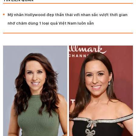
Mỹ nhân Hollywood đẹp thần thái với nhan sắc vượt thời gian
nhờ chăm dùng 1 loại quả Việt Nam luôn sẵn