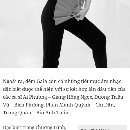
Ngoài ra, đêm Gala còn có những tiết mục âm nhạc
đặc biệt được thể hiện với sự kết hợp lần đầu tiên của
các ca sĩ Ái Phương – Giang Hồng Ngọc, Dương Triệu
Vũ – Bích Phương, Phan Mạnh Quỳnh – Chi Dân,
Trung Quân – Bùi Anh Tuấn…
Đặc biệt trong chương trình,