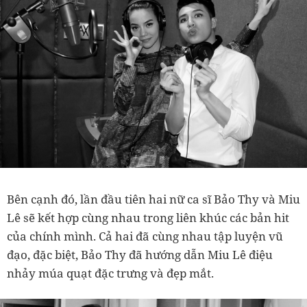
Bên cạnh đó, lần đầu tiên hai nữ ca sĩ Bảo Thy và Miu
Lê sẽ kết hợp cùng nhau trong liên khúc các bản hit
của chính mình. Cả hai đã cùng nhau tập luyện vũ
đạo, đặc biệt, Bảo Thy đã hướng dẫn Miu Lê điệu
nhảy múa quạt đặc trưng và đẹp mắt.