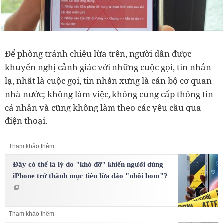
Để phòng tránh chiêu lừa trên, người dân được
khuyến nghị cảnh giác với những cuộc gọi, tin nhắn
lạ, nhất là cuộc gọi, tin nhắn xưng là cán bộ cơ quan
nhà nước; không làm việc, không cung cấp thông tin
cá nhân và cũng không làm theo các yêu cầu qua
điện thoại.
Tham khảo thêm
Đây có thể là lý do "khó đỡ" khiến người dùng
iPhone trở thành mục tiêu lừa đảo "nhồi bom"?
Tham khảo thêm