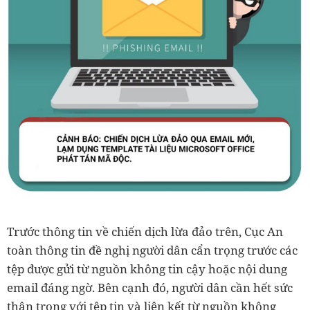
Trước thông tin về chiến dịch lừa đảo trên, Cục An
toàn thông tin đề nghị người dân cẩn trọng trước các
tệp được gửi từ nguồn không tin cậy hoặc nội dung
email đáng ngờ. Bên cạnh đó, người dân cần hết sức
thận trọng với tệp tin và liên kết từ nguồn không