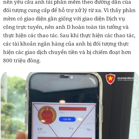
nên yêu cầu anh tải phần mềm theo đường dẫn của
đối tượng cung cấp để hỗ trợ xử lý từ xa. Vì thấy phần
mềm có giao diện gần giống với giao diện Dịch vụ
công trực tuyến, nên anh D hoàn toàn tin tưởng và
thực hiện các thao tác. Sau khi thực hiện các thao tác,
các tài khoản ngân hàng của anh bị đối tượng thực
hiện các giao dịch chuyển tiền và bị chiếm đoạt hơn
800 triệu đồng.