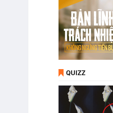
QUIZZ