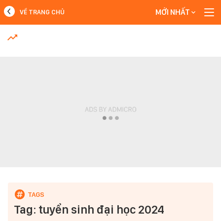
MỚI NHẤT
VỀ TRANG CHỦ
MỚI NHẤT
Xem thêm
Tag: tuyển sinh đại học 2024