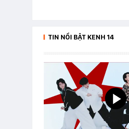
TIN NỔI BẬT KENH 14