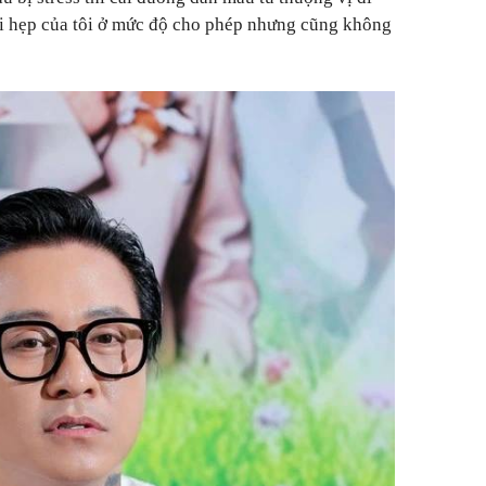
ái hẹp của tôi ở mức độ cho phép nhưng cũng không