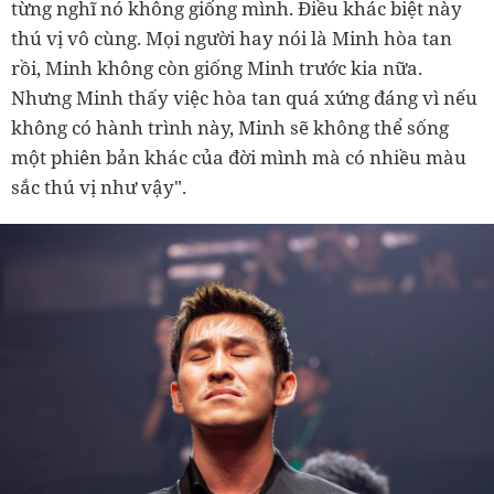
từng nghĩ nó không giống mình. Điều khác biệt này
thú vị vô cùng. Mọi người hay nói là Minh hòa tan
rồi, Minh không còn giống Minh trước kia nữa.
Nhưng Minh thấy việc hòa tan quá xứng đáng vì nếu
không có hành trình này, Minh sẽ không thể sống
một phiên bản khác của đời mình mà có nhiều màu
sắc thú vị như vậy".