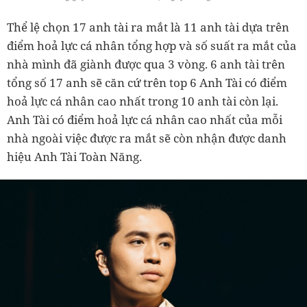
Thể lệ chọn 17 anh tài ra mắt là 11 anh tài dựa trên
điểm hoả lực cá nhân tổng hợp và số suất ra mắt của
nhà mình đã giành được qua 3 vòng. 6 anh tài trên
tổng số 17 anh sẽ căn cứ trên top 6 Anh Tài có điểm
hoả lực cá nhân cao nhất trong 10 anh tài còn lại.
Anh Tài có điểm hoả lực cá nhân cao nhất của mỗi
nhà ngoài việc được ra mắt sẽ còn nhận được danh
hiệu Anh Tài Toàn Năng.