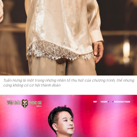
Tuấn Hưng là một trong những nhân tố thu hút của chương trình, thế nhưng
cũng không có cơ hội thành đoàn