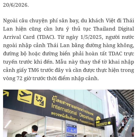
20/6/2026.
Ngoài câu chuyện phí sân bay, du khách Việt đi Thái
Lan hiện cũng cần lưu ý thủ tục Thailand Digital
Arrival Card (TDAC). Từ ngày 1/5/2025, người nước
ngoài nhập cảnh Thái Lan bằng đường hàng không,
đường bộ hoặc đường biển phải hoàn tất TDAC trực
tuyến trước khi đến. Mẫu này thay thế tờ khai nhập
cảnh giấy TM6 trước đây và cần được thực hiện trong
vòng 72 giờ trước thời điểm nhập cảnh.