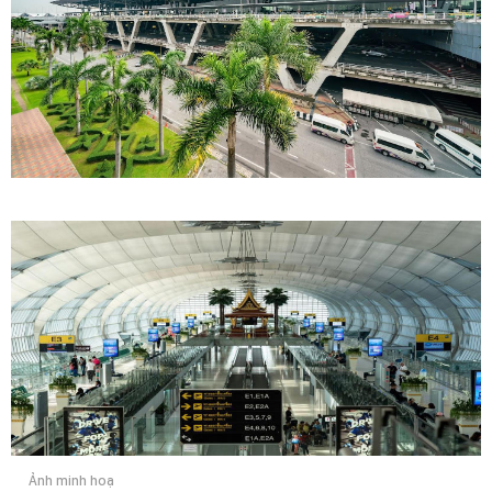
Ảnh minh hoạ