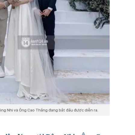
ông Nhi và Ông Cao Thắng đang bắt đầu được diễn ra.