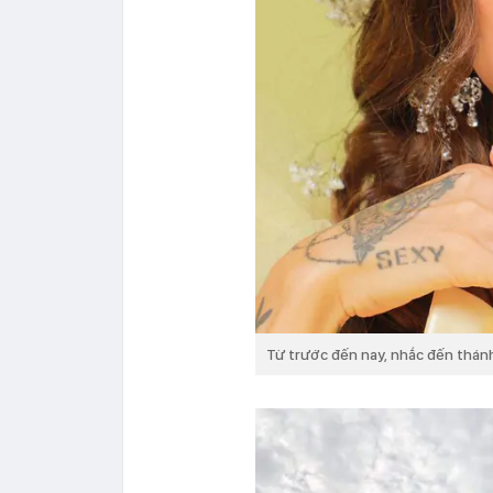
Từ trước đến nay, nhắc đến thánh