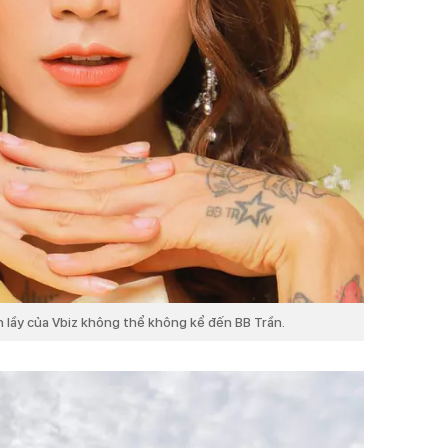
 lầy của Vbiz không thể không kể đến BB Trần.