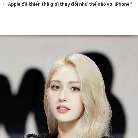
Apple đã khiến thế giới thay đổi như thế nào với iPhone?