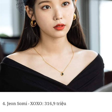
4. Jeon Somi - XOXO: 316,9 triệu